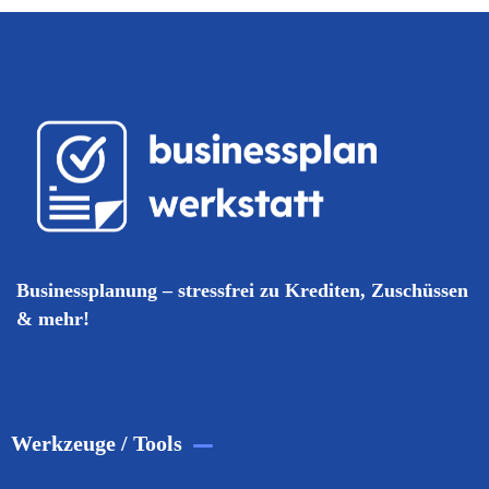
Businessplanung – stressfrei zu Krediten, Zuschüssen
& mehr!
Werkzeuge / Tools